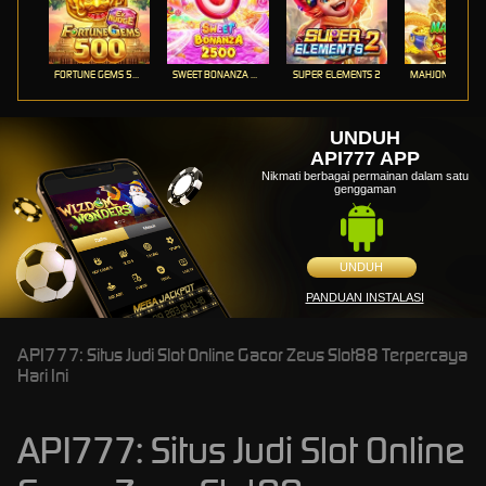
FORTUNE GEMS 500
SWEET BONANZA 2500
SUPER ELEMENTS 2
UNDUH
API777 APP
Nikmati berbagai permainan dalam satu
genggaman
UNDUH
PANDUAN INSTALASI
API777: Situs Judi Slot Online Gacor Zeus Slot88 Terpercaya
Hari Ini
API777: Situs Judi Slot Online