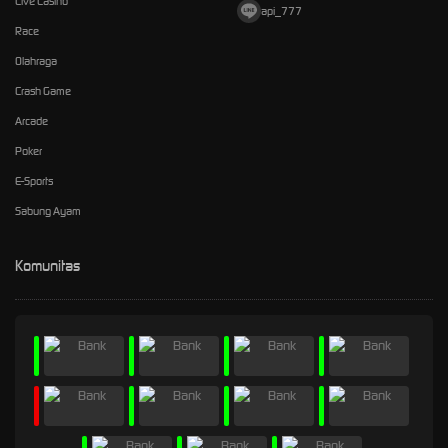
Live Casino
api_777
Race
Olahraga
Crash Game
Arcade
Poker
E-Sports
Sabung Ayam
Komunitas