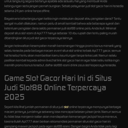
untuk langsung segera bertanya apabila ada sesuatu hal yang membuat Anda
kebingungan serta jangan pernah sungkan. Sebab pelayanan judi slot gacor hari ini tersedia
selama 24 jam online tanpa offline.
Bagaimana keberlangsungan ketika ingin melakukan deposit atau pengisian dana? Tentu
sangat mudah dilakukan, namun perlu di amati kembali bahwa ada beberapa syarat dan
ketentuan pengisian dana saldo permainan judi slot88 online perlu Anda ikuti. Minimal
deposit situs slot resmi di Api777 hanya sebesar 10 ribu rupiah dan tentu paling murah
dibandingkan situs judi slot gacor terpercaya lainnya.
Jangan terlewatkan kesempatan meraih kemenangan hingga promo bonus menarik yang
selalu tersedia pada berbagai macam event situs slot online terbaik Api777 gacor, semua
hal tersebut tentu akan memberikan kamu keuntungan tanpa terkecuali. Namun selalu
pastikan kembali kepada admin livechat link slot gacor hari ini agar tidak keliru ketika ingin
memilih promo bonus tersebut, daftar slot88 resmi di link zeus slot terpercaya tersedia.
Game Slot Gacor Hari Ini di Situs
Judi Slot88 Online Terpercaya
2025
Seperti kita lihat jumlah permainan di situs judi
slot
online terpercaya mempunyai berbagai
macam jenisnya, jumlahnya sekarang bisa mencapai belasan jutaan jenis. Namun semua
itu tidak bisa menjamin kalian akan mendapatkan kemenangan jackpot terus-menerus,
karena itulah Api777 akan berikan rekomendasi permainan situs slot gacor hari ini
gampang maxwin jackpot pada agen slot88 resmi. Dengan begini Anda tidak perlu lagi