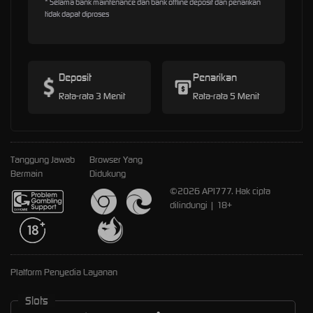
* Selama bank maintenance dan bank offline deposit dan penarikan
tidak dapat diproses
Deposit
Penarikan
Rata-rata 3 Menit
Rata-rata 5 Menit
Tanggung Jawab
Browser Yang
Bermain
Didukung
©2026 API777. Hak cipta
dilindungi | 18+
Platform Penyedia Layanan
Slots