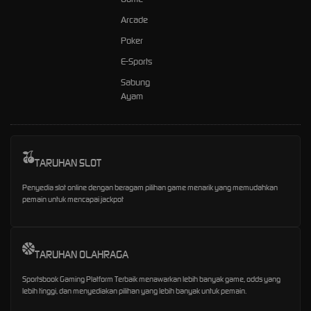
Arcade
Poker
E-Sports
Sabung
Ayam
TARUHAN SLOT
Penyedia slot online dengan beragam pilihan game menarik yang memudahkan
pemain untuk mencapai jackpot
TARUHAN OLAHRAGA
Sportsbook Gaming Platform Terbaik menawarkan lebih banyak game, odds yang
lebih tinggi, dan menyediakan pilihan yang lebih banyak untuk pemain.