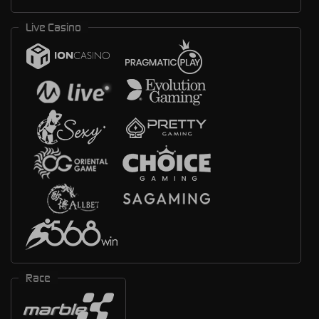
Live Casino
Race