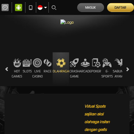
MASUK
DAFTAR
HOT
SLOTS
LIVE
RACE
OLAHRAGA
CRASH
ARCADE
POKER
E-
SABUNG
PROM
GAMES
CASINO
GAME
SPORTS
AYAM
Virtual Sports
sajikan aksi
olahraga instan
dengan grafis