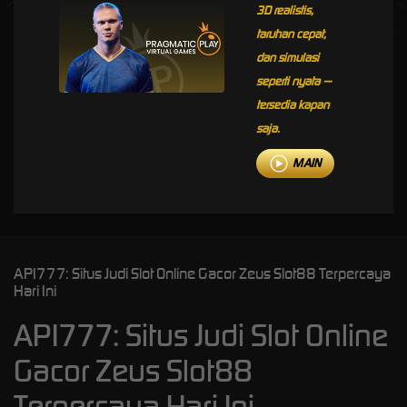
3D realistis,
taruhan cepat,
dan simulasi
seperti nyata —
tersedia kapan
saja.
MAIN
API777: Situs Judi Slot Online Gacor Zeus Slot88 Terpercaya
Hari Ini
API777: Situs Judi Slot Online
Gacor Zeus Slot88
Terpercaya Hari Ini