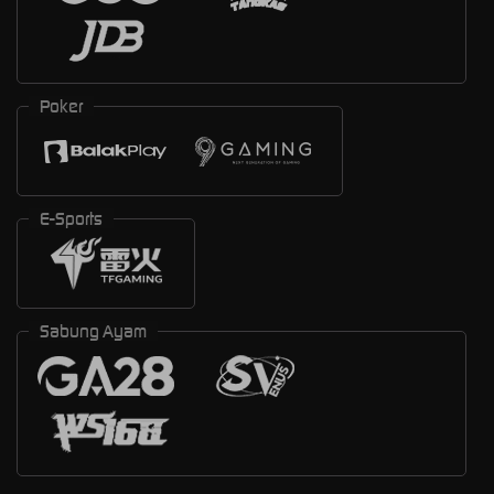
Poker
E-Sports
Sabung Ayam