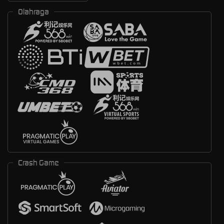
Olahraga
Crash Game