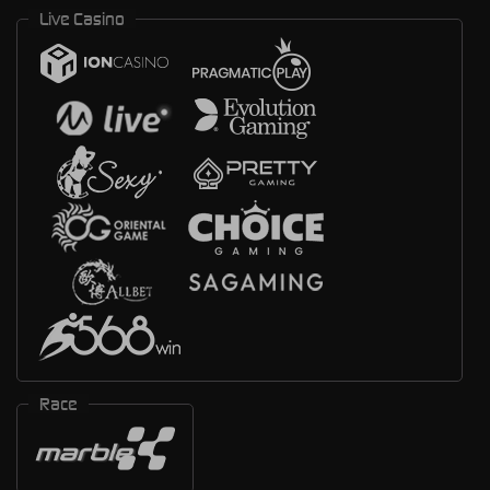
Live Casino
Race