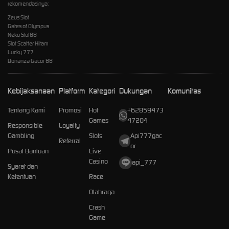
rekomendasinya:
Zeus Slot
Gates of Olympus
Neko Slot88
Slot Scatter Hitam
Lucky 777
Bonanza Gacor 88
Kebijaksanaan
Platform
Kategori
Dukungan
Komunitas
Tentang Kami
Promosi
Hot
+62859473
Games
47204
Responsible
Loyalty
Gambling
Slots
Api777gac
Referral
or
Pusat Bantuan
Live
Casino
api_777
Syarat dan
Ketentuan
Race
Olahraga
Crash
Game