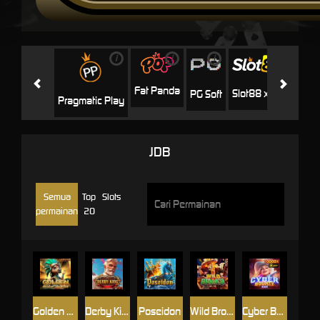
i
i
i
i
i
Facha
Fat Panda
Slot88 x PP
PG Soft
Pragmatic Play
JDB
Semua
Top
Slots
permainan
20
Golden Hoof Quest
Derby King
Poseidon
Wild Bronco
Cyber Bounty 4096