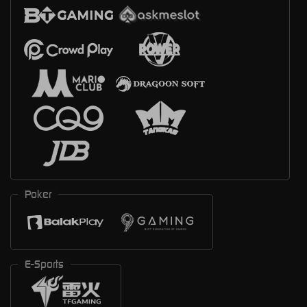
Poker
E-Sports