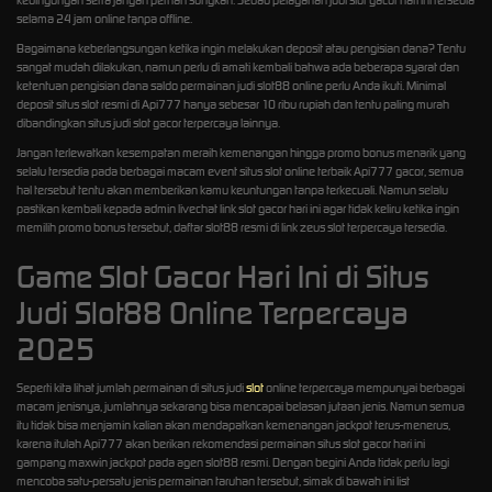
selama 24 jam online tanpa offline.
Bagaimana keberlangsungan ketika ingin melakukan deposit atau pengisian dana? Tentu
sangat mudah dilakukan, namun perlu di amati kembali bahwa ada beberapa syarat dan
ketentuan pengisian dana saldo permainan judi slot88 online perlu Anda ikuti. Minimal
deposit situs slot resmi di Api777 hanya sebesar 10 ribu rupiah dan tentu paling murah
dibandingkan situs judi slot gacor terpercaya lainnya.
Jangan terlewatkan kesempatan meraih kemenangan hingga promo bonus menarik yang
selalu tersedia pada berbagai macam event situs slot online terbaik Api777 gacor, semua
hal tersebut tentu akan memberikan kamu keuntungan tanpa terkecuali. Namun selalu
pastikan kembali kepada admin livechat link slot gacor hari ini agar tidak keliru ketika ingin
memilih promo bonus tersebut, daftar slot88 resmi di link zeus slot terpercaya tersedia.
Game Slot Gacor Hari Ini di Situs
Judi Slot88 Online Terpercaya
2025
Seperti kita lihat jumlah permainan di situs judi
slot
online terpercaya mempunyai berbagai
macam jenisnya, jumlahnya sekarang bisa mencapai belasan jutaan jenis. Namun semua
itu tidak bisa menjamin kalian akan mendapatkan kemenangan jackpot terus-menerus,
karena itulah Api777 akan berikan rekomendasi permainan situs slot gacor hari ini
gampang maxwin jackpot pada agen slot88 resmi. Dengan begini Anda tidak perlu lagi
mencoba satu-persatu jenis permainan taruhan tersebut, simak di bawah ini list