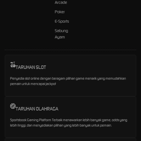
Arcade
Poker
E-Sports
Sabung
Ayam
TARUHAN SLOT
Penyedia slot online dengan beragam pilihan game menarik yang memudahkan
pemain untuk mencapai jackpot
TARUHAN OLAHRAGA
Sportsbook Gaming Platform Terbaik menawarkan lebih banyak game, odds yang
lebih tinggi, dan menyediakan pilihan yang lebih banyak untuk pemain.