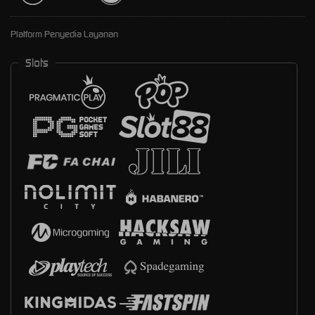
Platform Penyedia Layanan
Slots