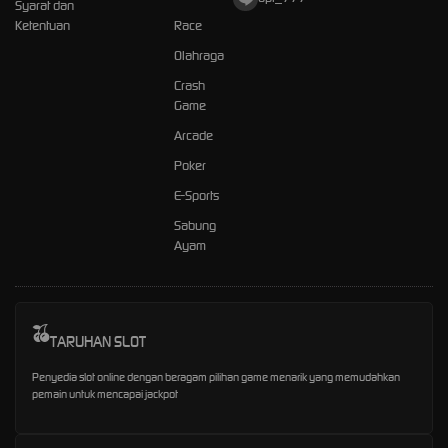
Syarat dan
Ketentuan
Race
Olahraga
Crash
Game
Arcade
Poker
E-Sports
Sabung
Ayam
TARUHAN SLOT
Penyedia slot online dengan beragam pilihan game menarik yang memudahkan
pemain untuk mencapai jackpot