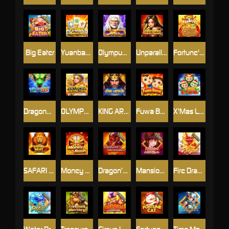
Big Eater
Yuanbao Mahjong
Olympus - Zeus
Unparalleled Phoenix Dynasty
Fortune's Treasure
Dragon777
OLYMPUS DEMETER
KING ARTHUR
Fuwa Baoxi
X'Mas LABUBU
SAFARI HEAT 2-MULTIPLY FUN
Money Rush
Dragon’s Treasures
Mansion Battle Royale
Fire Dragon