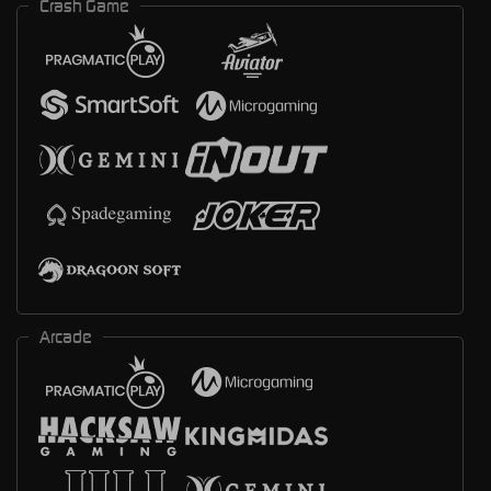
Crash Game
Arcade