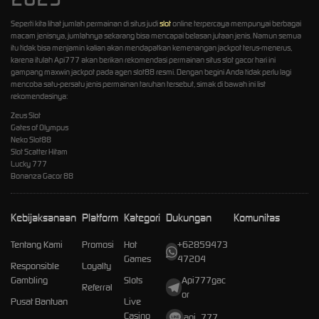
Seperti kita lihat jumlah permainan di situs judi
slot
online terpercaya mempunyai berbagai
macam jenisnya, jumlahnya sekarang bisa mencapai belasan jutaan jenis. Namun semua
itu tidak bisa menjamin kalian akan mendapatkan kemenangan jackpot terus-menerus,
karena itulah Api777 akan berikan rekomendasi permainan situs slot gacor hari ini
gampang maxwin jackpot pada agen slot88 resmi. Dengan begini Anda tidak perlu lagi
mencoba satu-persatu jenis permainan taruhan tersebut, simak di bawah ini list
rekomendasinya:
Zeus Slot
Gates of Olympus
Neko Slot88
Slot Scatter Hitam
Lucky 777
Bonanza Gacor 88
Kebijaksanaan
Platform
Kategori
Dukungan
Komunitas
Tentang Kami
Promosi
Hot
+62859473
Games
47204
Responsible
Loyalty
Gambling
Slots
Api777gac
Referral
or
Pusat Bantuan
Live
Casino
api_777