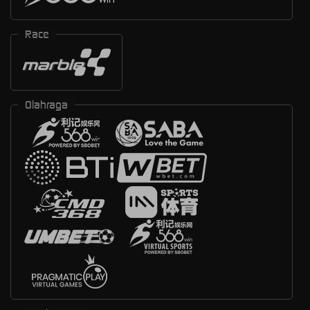
Race
Olahraga