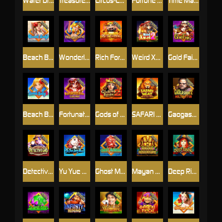
Water Dragon
Treasure Hunters
Circus-Lucky Mix
Fortune Cat
Time Machine
Beach Baby
Wonderland
Rich Fortune
Weird Xmas2
Gold Fairy 2
Beach Baby2
Fortunate Lion-Lucky Mix
Gods of Egypt2
SAFARI HEAT-MULTIPLY FUN
Gaogashou2 MULTIPLY FUN
Detective Girl
Yu Yue Long Men
Ghost Mansion
Mayan Adventure
Deep Rising