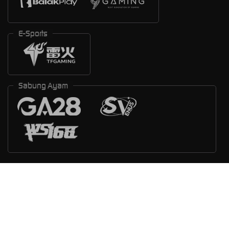
E-Sports
Sabung Ayam