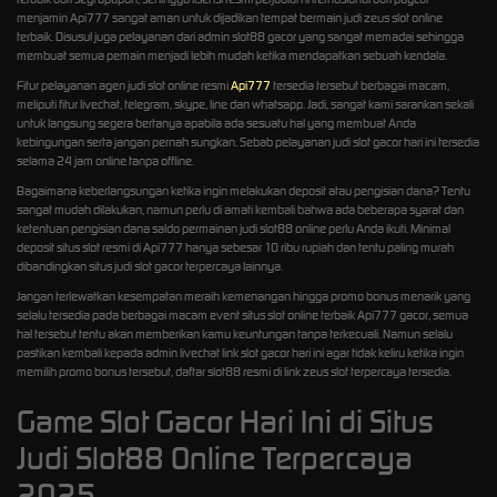
menjamin Api777 sangat aman untuk dijadikan tempat bermain judi zeus slot online
terbaik. Disusul juga pelayanan dari admin slot88 gacor yang sangat memadai sehingga
membuat semua pemain menjadi lebih mudah ketika mendapatkan sebuah kendala.
Fitur pelayanan agen judi slot online resmi
Api777
tersedia tersebut berbagai macam,
meliputi fitur livechat, telegram, skype, line dan whatsapp. Jadi, sangat kami sarankan sekali
untuk langsung segera bertanya apabila ada sesuatu hal yang membuat Anda
kebingungan serta jangan pernah sungkan. Sebab pelayanan judi slot gacor hari ini tersedia
selama 24 jam online tanpa offline.
Bagaimana keberlangsungan ketika ingin melakukan deposit atau pengisian dana? Tentu
sangat mudah dilakukan, namun perlu di amati kembali bahwa ada beberapa syarat dan
ketentuan pengisian dana saldo permainan judi slot88 online perlu Anda ikuti. Minimal
deposit situs slot resmi di Api777 hanya sebesar 10 ribu rupiah dan tentu paling murah
dibandingkan situs judi slot gacor terpercaya lainnya.
Jangan terlewatkan kesempatan meraih kemenangan hingga promo bonus menarik yang
selalu tersedia pada berbagai macam event situs slot online terbaik Api777 gacor, semua
hal tersebut tentu akan memberikan kamu keuntungan tanpa terkecuali. Namun selalu
pastikan kembali kepada admin livechat link slot gacor hari ini agar tidak keliru ketika ingin
memilih promo bonus tersebut, daftar slot88 resmi di link zeus slot terpercaya tersedia.
Game Slot Gacor Hari Ini di Situs
Judi Slot88 Online Terpercaya
2025