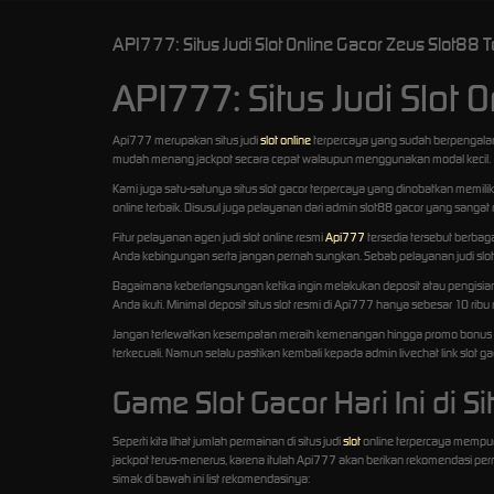
API777: Situs Judi Slot Online Gacor Zeus Slot88 T
API777: Situs Judi Slot 
Api777 merupakan situs judi
slot online
terpercaya yang sudah berpengalam
mudah menang jackpot secara cepat walaupun menggunakan modal kecil.
Kami juga satu-satunya situs slot gacor terpercaya yang dinobatkan memilik
online terbaik. Disusul juga pelayanan dari admin slot88 gacor yang sa
Fitur pelayanan agen judi slot online resmi
Api777
tersedia tersebut berbaga
Anda kebingungan serta jangan pernah sungkan. Sebab pelayanan judi slot ga
Bagaimana keberlangsungan ketika ingin melakukan deposit atau pengisian
Anda ikuti. Minimal deposit situs slot resmi di Api777 hanya sebesar 10 ribu 
Jangan terlewatkan kesempatan meraih kemenangan hingga promo bonus men
terkecuali. Namun selalu pastikan kembali kepada admin livechat link slot gacor
Game Slot Gacor Hari Ini di 
Seperti kita lihat jumlah permainan di situs judi
slot
online terpercaya mempun
jackpot terus-menerus, karena itulah Api777 akan berikan rekomendasi perm
simak di bawah ini list rekomendasinya: