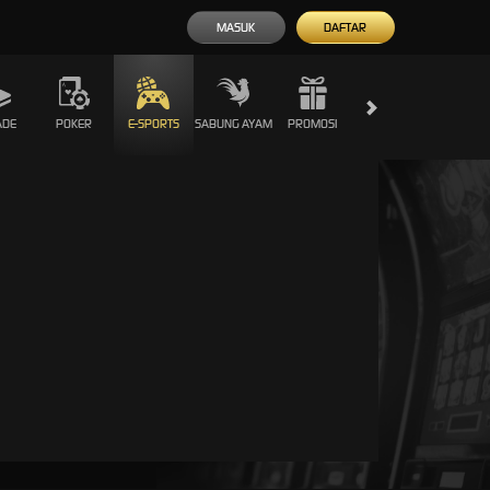
MASUK
DAFTAR
ADE
POKER
E-SPORTS
SABUNG AYAM
PROMOSI