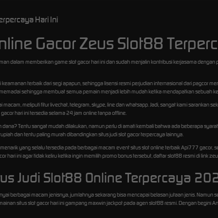
erpercaya Hari Ini
Online Gacor Zeus Slot88 Terperc
an dalam memberikan game slot gacor hari ini dan sudah menjalin kontribusi kerjasama dengan 
i keamanan terbaik dari segi apapun, sehingga lisensi resmi perjudian internasional dari pagcor 
ngat memadai sehingga membuat semua pemain menjadi lebih mudah ketika mendapatkan sebuah ke
i macam, meliputi fitur livechat, telegram, skype, line dan whatsapp. Jadi, sangat kami sarankan
cor hari ini tersedia selama 24 jam online tanpa offline.
 dana? Tentu sangat mudah dilakukan, namun perlu di amati kembali bahwa ada beberapa syarat d
rupiah dan tentu paling murah dibandingkan situs judi slot gacor terpercaya lainnya.
arik yang selalu tersedia pada berbagai macam event situs slot online terbaik Api777 gacor,
 hari ini agar tidak keliru ketika ingin memilih promo bonus tersebut, daftar slot88 resmi di link zeu
Situs Judi Slot88 Online Terpercaya 20
yai berbagai macam jenisnya, jumlahnya sekarang bisa mencapai belasan jutaan jenis. Namun 
ainan situs slot gacor hari ini gampang maxwin jackpot pada agen slot88 resmi. Dengan begini And