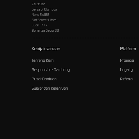
Zeus Slot
Gates of Olympus
Neko Slot88
Slot Scatter Hitam
Lucky 777
Bonanza Gacor 88
Kebijaksanaan
Platform
Tentang Kami
Promosi
Responsible Gambling
Loyalty
Pusat Bantuan
Referral
Syarat dan Ketentuan