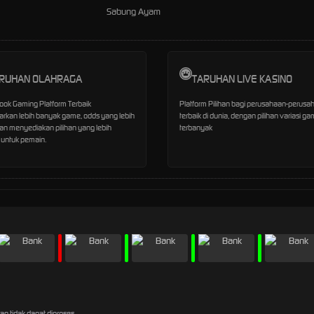
Sabung Ayam
RUHAN OLAHRAGA
TARUHAN LIVE KASINO
ook Gaming Platform Terbaik
Platform Pilihan bagi perusahaan-perusa
kan lebih banyak game, odds yang lebih
terbaik di dunia, dengan pilihan variasi g
 dan menyediakan pilihan yang lebih
terbanyak
untuk pemain.
an tidak dapat diproses