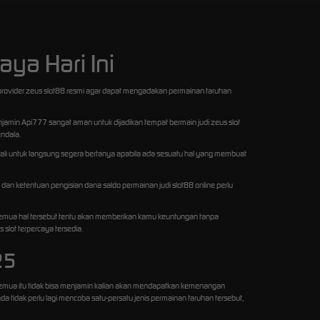
aya Hari Ini
provider zeus slot88 resmi agar dapat mengadakan permainan taruhan
menjamin Api777 sangat aman untuk dijadikan tempat bermain judi zeus slot
ndala.
 sekali untuk langsung segera bertanya apabila ada sesuatu hal yang membuat
an ketentuan pengisian dana saldo permainan judi slot88 online perlu
 semua hal tersebut tentu akan memberikan kamu keuntungan tanpa
s slot terpercaya tersedia.
25
semua itu tidak bisa menjamin kalian akan mendapatkan kemenangan
a tidak perlu lagi mencoba satu-persatu jenis permainan taruhan tersebut,