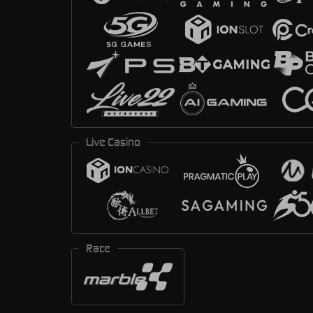
Live Casino
Race