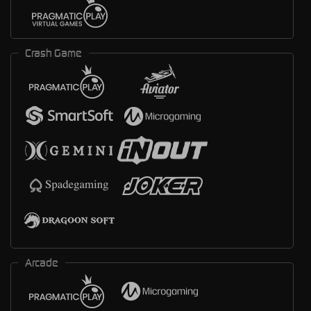
Crash Game
Arcade