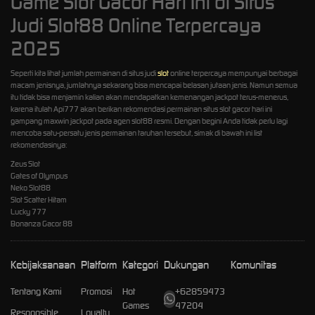
Game Slot Gacor Hari Ini di Situs
Judi Slot88 Online Terpercaya
2025
Seperti kita lihat jumlah permainan di situs judi
slot
online terpercaya mempunyai berbagai
macam jenisnya, jumlahnya sekarang bisa mencapai belasan jutaan jenis. Namun semua
itu tidak bisa menjamin kalian akan mendapatkan kemenangan jackpot terus-menerus,
karena itulah Api777 akan berikan rekomendasi permainan situs slot gacor hari ini
gampang maxwin jackpot pada agen slot88 resmi. Dengan begini Anda tidak perlu lagi
mencoba satu-persatu jenis permainan taruhan tersebut, simak di bawah ini list
rekomendasinya:
Zeus Slot
Gates of Olympus
Neko Slot88
Slot Scatter Hitam
Lucky 777
Bonanza Gacor 88
Kebijaksanaan
Platform
Kategori
Dukungan
Komunitas
Tentang Kami
Promosi
Hot
+62859473
Games
47204
Responsible
Loyalty