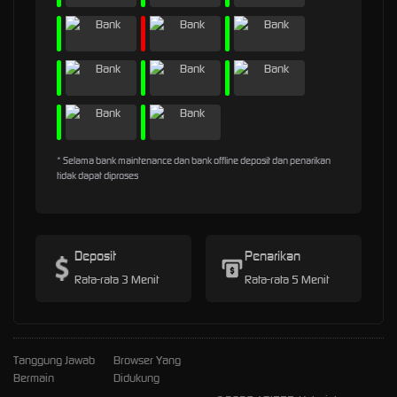
* Selama bank maintenance dan bank offline deposit dan penarikan
tidak dapat diproses
Deposit
Penarikan
Rata-rata 3 Menit
Rata-rata 5 Menit
Tanggung Jawab
Browser Yang
Bermain
Didukung