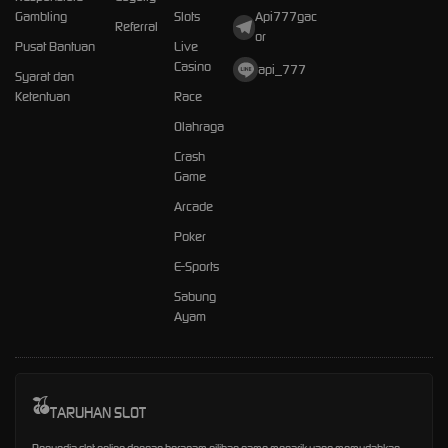
Gambling
Slots
Api777gac
Referral
or
Pusat Bantuan
Live
Casino
api_777
Syarat dan
Ketentuan
Race
Olahraga
Crash
Game
Arcade
Poker
E-Sports
Sabung
Ayam
TARUHAN SLOT