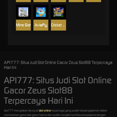
Mine Slot
AviaFly
Cricket Road
API777: Situs Judi Slot Online Gacor Zeus Slot88 Terpercaya
Hari Ini
API777: Situs Judi Slot Online
Gacor Zeus Slot88
Terpercaya Hari Ini
Api777 merupakan situs judi
slot online
terpercaya yang sudah berpengalaman dalam
memberikan game slot gacor hari ini dan sudah menjalin kontribusi kerjasama dengan